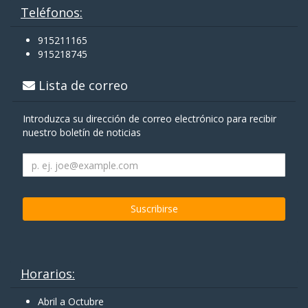
Teléfonos:
915211165
915218745
Lista de correo
Introduzca su dirección de correo electrónico para recibir
nuestro boletín de noticias
Horarios:
Abril a Octubre