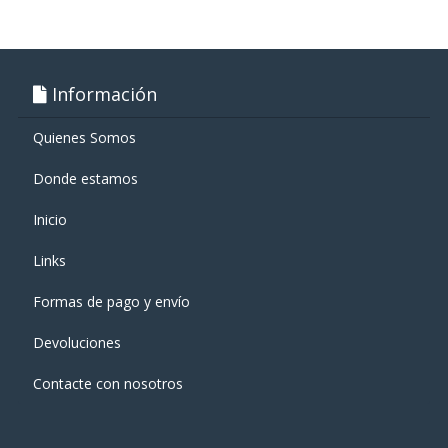
Información
Quienes Somos
Donde estamos
Inicio
Links
Formas de pago y enví­o
Devoluciones
Contacte con nosotros