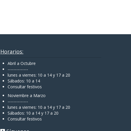
Horarios:
Abril a Octubre
--------------
lunes a viernes: 10 a 14 y 17 a 20
Sábados: 10 a 14
Consultar festivos
Noviembre a Marzo
--------------
lunes a viernes: 10 a 14 y 17 a 20
Sábados: 10 a 14 y 17 a 20
Consultar festivos