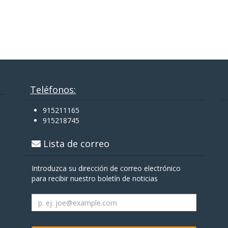
Teléfonos:
915211165
915218745
Lista de correo
Introduzca su dirección de correo electrónico
para recibir nuestro boletín de noticias