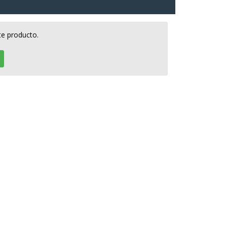
te producto.