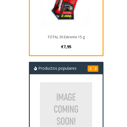
TOTAL 30 Extreme 15 g
€7,95
Productos populares